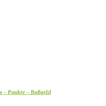
g – Punkte – Bußgeld