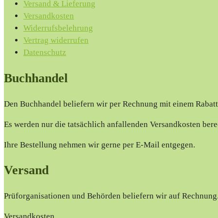
Versand & Lieferung
Versandkosten
Widerrufsbelehrung
Vertrag widerrufen
Datenschutz
Buchhandel
Den Buchhandel beliefern wir per Rechnung mit einem Rabat
Es werden nur die tatsächlich anfallenden Versandkosten bere
Ihre Bestellung nehmen wir gerne per E-Mail entgegen.
Versand
Prüforganisationen und Behörden beliefern wir auf Rechnung
Versandkosten