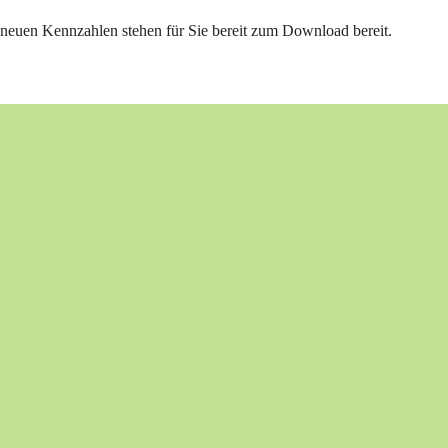
neuen Kennzahlen stehen für Sie bereit zum Download bereit.