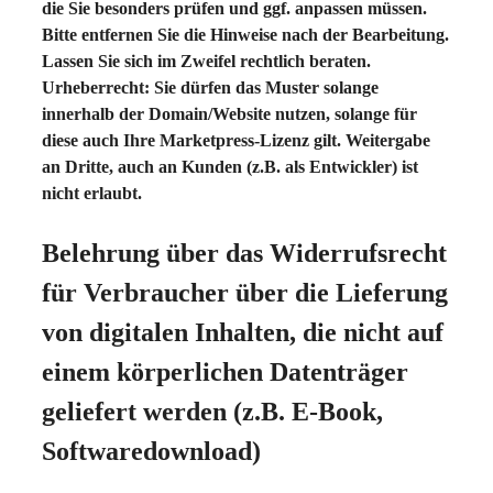
die Sie besonders prüfen und ggf. anpassen müssen.
Bitte entfernen Sie die Hinweise nach der Bearbeitung.
Lassen Sie sich im Zweifel rechtlich beraten.
Urheberrecht: Sie dürfen das Muster solange
innerhalb der Domain/Website nutzen, solange für
diese auch Ihre Marketpress-Lizenz gilt. Weitergabe
an Dritte, auch an Kunden (z.B. als Entwickler) ist
nicht erlaubt.
Belehrung über das Widerrufsrecht
für Verbraucher über die Lieferung
von digitalen Inhalten, die nicht auf
einem körperlichen Datenträger
geliefert werden (z.B. E-Book,
Softwaredownload)