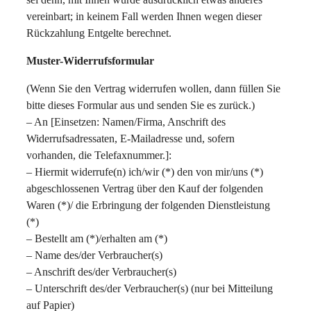
vereinbart; in keinem Fall werden Ihnen wegen dieser
Rückzahlung Entgelte berechnet.
Muster-Widerrufsformular
(Wenn Sie den Vertrag widerrufen wollen, dann füllen Sie
bitte dieses Formular aus und senden Sie es zurück.)
– An [Einsetzen: Namen/Firma, Anschrift des
Widerrufsadressaten, E-Mailadresse und, sofern
vorhanden, die Telefaxnummer.]:
– Hiermit widerrufe(n) ich/wir (*) den von mir/uns (*)
abgeschlossenen Vertrag über den Kauf der folgenden
Waren (*)/ die Erbringung der folgenden Dienstleistung
(*)
– Bestellt am (*)/erhalten am (*)
– Name des/der Verbraucher(s)
– Anschrift des/der Verbraucher(s)
– Unterschrift des/der Verbraucher(s) (nur bei Mitteilung
auf Papier)