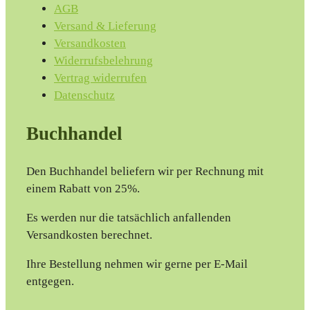
AGB
Versand & Lieferung
Versandkosten
Widerrufsbelehrung
Vertrag widerrufen
Datenschutz
Buchhandel
Den Buchhandel beliefern wir per Rechnung mit
einem Rabatt von 25%.
Es werden nur die tatsächlich anfallenden
Versandkosten berechnet.
Ihre Bestellung nehmen wir gerne per E-Mail
entgegen.