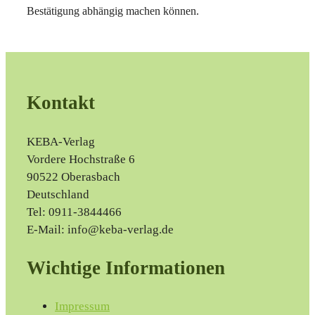
Bestätigung abhängig machen können.
Kontakt
KEBA-Verlag
Vordere Hochstraße 6
90522 Oberasbach
Deutschland
Tel: 0911-3844466
E-Mail: info@keba-verlag.de
Wichtige Informationen
Impressum