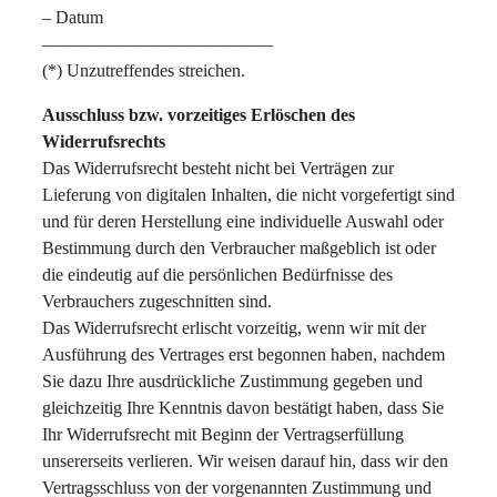
– Datum
—————————————
(*) Unzutreffendes streichen.
Ausschluss bzw. vorzeitiges Erlöschen des
Widerrufsrechts
Das Widerrufsrecht besteht nicht bei Verträgen zur
Lieferung von digitalen Inhalten, die nicht vorgefertigt sind
und für deren Herstellung eine individuelle Auswahl oder
Bestimmung durch den Verbraucher maßgeblich ist oder
die eindeutig auf die persönlichen Bedürfnisse des
Verbrauchers zugeschnitten sind.
Das Widerrufsrecht erlischt vorzeitig, wenn wir mit der
Ausführung des Vertrages erst begonnen haben, nachdem
Sie dazu Ihre ausdrückliche Zustimmung gegeben und
gleichzeitig Ihre Kenntnis davon bestätigt haben, dass Sie
Ihr Widerrufsrecht mit Beginn der Vertragserfüllung
unsererseits verlieren. Wir weisen darauf hin, dass wir den
Vertragsschluss von der vorgenannten Zustimmung und