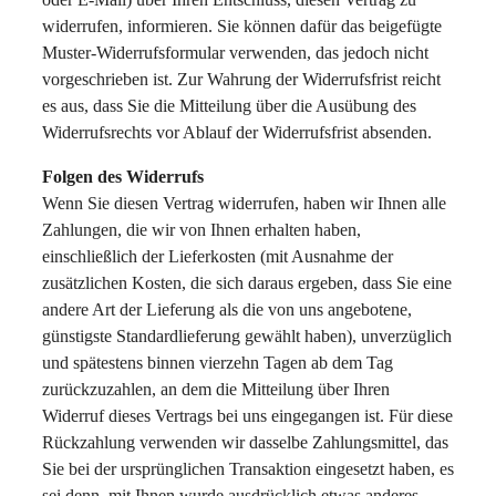
widerrufen, informieren. Sie können dafür das beigefügte
Muster-Widerrufsformular verwenden, das jedoch nicht
vorgeschrieben ist. Zur Wahrung der Widerrufsfrist reicht
es aus, dass Sie die Mitteilung über die Ausübung des
Widerrufsrechts vor Ablauf der Widerrufsfrist absenden.
Folgen des Widerrufs
Wenn Sie diesen Vertrag widerrufen, haben wir Ihnen alle
Zahlungen, die wir von Ihnen erhalten haben,
einschließlich der Lieferkosten (mit Ausnahme der
zusätzlichen Kosten, die sich daraus ergeben, dass Sie eine
andere Art der Lieferung als die von uns angebotene,
günstigste Standardlieferung gewählt haben), unverzüglich
und spätestens binnen vierzehn Tagen ab dem Tag
zurückzuzahlen, an dem die Mitteilung über Ihren
Widerruf dieses Vertrags bei uns eingegangen ist. Für diese
Rückzahlung verwenden wir dasselbe Zahlungsmittel, das
Sie bei der ursprünglichen Transaktion eingesetzt haben, es
sei denn, mit Ihnen wurde ausdrücklich etwas anderes