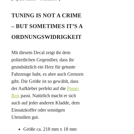
TUNING IS NOT A CRIME
– BUT SOMETIMES IT’S A
ORDNUNGSWIDRIGKEIT
Mit diesem Decal zeigt ihr dem
polizeilichen Gegenüber, dass ihr
grundsätzlich ein Herz für getunte
Fahrzeuge habt, es aber auch Grenzen
gibt. Die Größe ist so gewählt, dass
der Aufkleber perfekt auf die
Posse-
Box
passt. Natürlich macht er sich
auch auf jeder anderen Kladde, dem
Einsatzkoffer oder sonstigen
Utensilien gut.
Größe ca. 218 mm x 18 mm