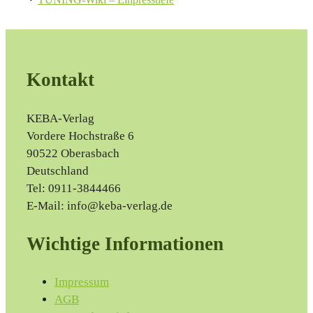
Kontakt
KEBA-Verlag
Vordere Hochstraße 6
90522 Oberasbach
Deutschland
Tel: 0911-3844466
E-Mail: info@keba-verlag.de
Wichtige Informationen
Impressum
AGB