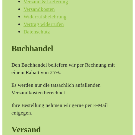
Versand & Lieferung
Versandkosten
Widerrufsbelehrung
Vertrag widerrufen
Datenschutz
Buchhandel
Den Buchhandel beliefern wir per Rechnung mit
einem Rabatt von 25%.
Es werden nur die tatsächlich anfallenden
Versandkosten berechnet.
Ihre Bestellung nehmen wir gerne per E-Mail
entgegen.
Versand