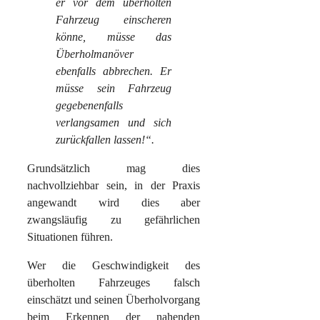
er vor dem überholten
Fahrzeug einscheren
könne, müsse das
Überholmanöver
ebenfalls abbrechen. Er
müsse sein Fahrzeug
gegebenenfalls
verlangsamen und sich
zurückfallen lassen!“.
Grundsätzlich mag dies
nachvollziehbar sein, in der Praxis
angewandt wird dies aber
zwangsläufig zu gefährlichen
Situationen führen.
Wer die Geschwindigkeit des
überholten Fahrzeuges falsch
einschätzt und seinen Überholvorgang
beim Erkennen der nahenden