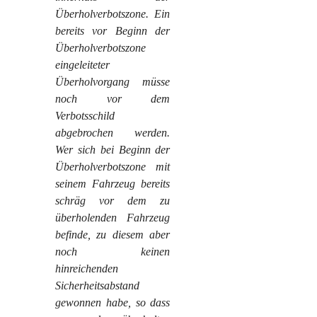
Überholverbotszone. Ein
bereits vor Beginn der
Überholverbotszone
eingeleiteter
Überholvorgang müsse
noch vor dem
Verbotsschild
abgebrochen werden.
Wer sich bei Beginn der
Überholverbotszone mit
seinem Fahrzeug bereits
schräg vor dem zu
überholenden Fahrzeug
befinde, zu diesem aber
noch keinen
hinreichenden
Sicherheitsabstand
gewonnen habe, so dass