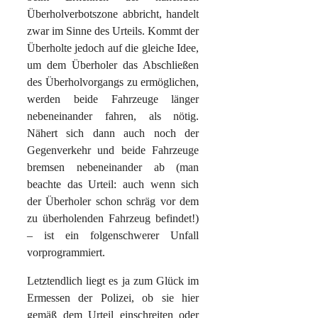
Überholverbotszone abbricht, handelt
zwar im Sinne des Urteils. Kommt der
Überholte jedoch auf die gleiche Idee,
um dem Überholer das Abschließen
des Überholvorgangs zu ermöglichen,
werden beide Fahrzeuge länger
nebeneinander fahren, als nötig.
Nähert sich dann auch noch der
Gegenverkehr und beide Fahrzeuge
bremsen nebeneinander ab (man
beachte das Urteil: auch wenn sich
der Überholer schon schräg vor dem
zu überholenden Fahrzeug befindet!)
– ist ein folgenschwerer Unfall
vorprogrammiert.
Letztendlich liegt es ja zum Glück im
Ermessen der Polizei, ob sie hier
gemäß dem Urteil einschreiten oder