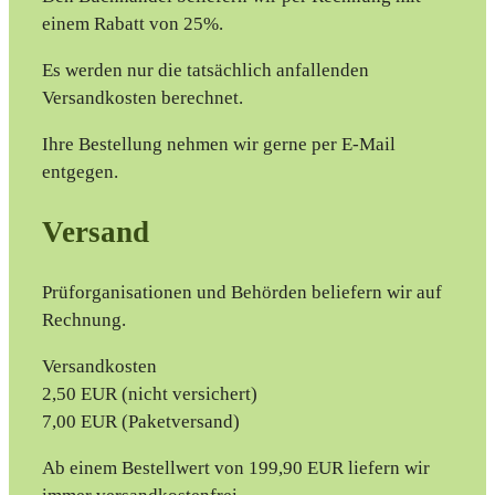
einem Rabatt von 25%.
Es werden nur die tatsächlich anfallenden
Versandkosten berechnet.
Ihre Bestellung nehmen wir gerne per E-Mail
entgegen.
Versand
Prüforganisationen und Behörden beliefern wir auf
Rechnung.
Versandkosten
2,50 EUR (nicht versichert)
7,00 EUR (Paketversand)
Ab einem Bestellwert von 199,90 EUR liefern wir