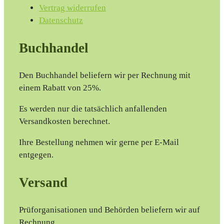
Vertrag widerrufen
Datenschutz
Buchhandel
Den Buchhandel beliefern wir per Rechnung mit
einem Rabatt von 25%.
Es werden nur die tatsächlich anfallenden
Versandkosten berechnet.
Ihre Bestellung nehmen wir gerne per E-Mail
entgegen.
Versand
Prüforganisationen und Behörden beliefern wir auf
Rechnung.